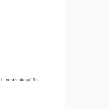
 le contreplaqué fin.