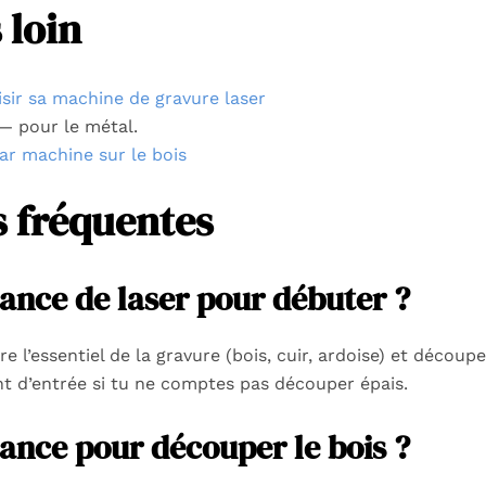
 loin
ir sa machine de gravure laser
 pour le métal.
ar machine sur le bois
 fréquentes
sance de laser pour débuter ?
 l’essentiel de la gravure (bois, cuir, ardoise) et découpe
int d’entrée si tu ne comptes pas découper épais.
sance pour découper le bois ?