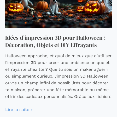
Objets
et
DIY
Effrayants
Idées d’impression 3D pour Halloween :
Décoration, Objets et DIY Effrayants
Halloween approche, et quoi de mieux que d’utiliser
l’impression 3D pour créer une ambiance unique et
effrayante chez toi ? Que tu sois un maker aguerri
ou simplement curieux, l’impression 3D Halloween
ouvre un champ infini de possibilités pour décorer
ta maison, préparer une fête mémorable ou même
offrir des cadeaux personnalisés. Grâce aux fichiers
Lire la suite »