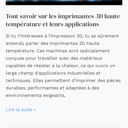
Tout savoir sur les imprimantes 3D haute
température et leurs applications
Si tu t’intéresses à l’impression 3D, tu as sûrement
entendu parler des imprimantes 3D haute
température. Ces machines sont spécialement
conçues pour travailler avec des matériaux
capables de résister à la chaleur, ce qui ouvre un
large champ d’applications industrielles et
techniques. Elles permettent d’imprimer des pièces
durables, performantes et adaptées à des
environnements exigeants,
Lire la suite »