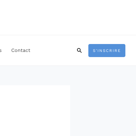
Rechercher
s
Contact
S'INSCRIRE