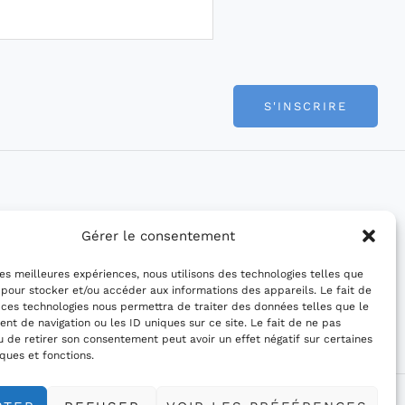
S'INSCRIRE
Gérer le consentement
 les meilleures expériences, nous utilisons des technologies telles que
 pour stocker et/ou accéder aux informations des appareils. Le fait de
 ces technologies nous permettra de traiter des données telles que le
t de navigation ou les ID uniques sur ce site. Le fait de ne pas
u de retirer son consentement peut avoir un effet négatif sur certaines
iques et fonctions.