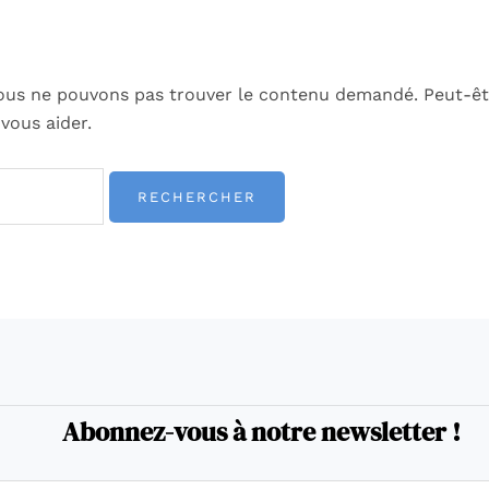
ous ne pouvons pas trouver le contenu demandé. Peut-êt
vous aider.
Abonnez-vous à notre newsletter !