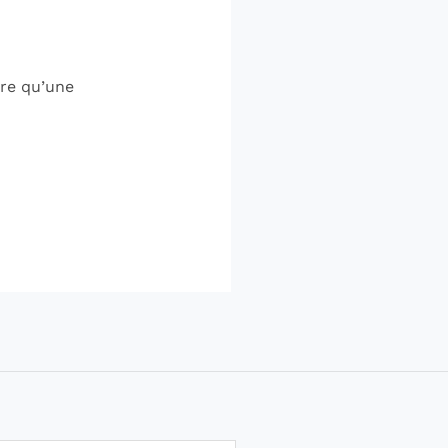
re qu’une