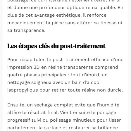
et donne une profondeur optique remarquable. En
plus de cet avantage esthétique, il renforce
mécaniquement ta pièce sans altérer sa finesse ni
sa transparence.
Les étapes clés du post-traitement
Pour récapituler, le post-traitement efficace d’une
impression 3D en résine transparente comprend
quatre phases principales : tout d’abord, un
nettoyage soigneux avec un bain d’alcool
isopropylique pour retirer toute résine non durcie.
Ensuite, un séchage complet évite que l’humidité
altère le résultat final. Vient ensuite le ponçage
progressif suivi du polissage minutieux pour lisser
parfaitement la surface et restaurer sa brillance