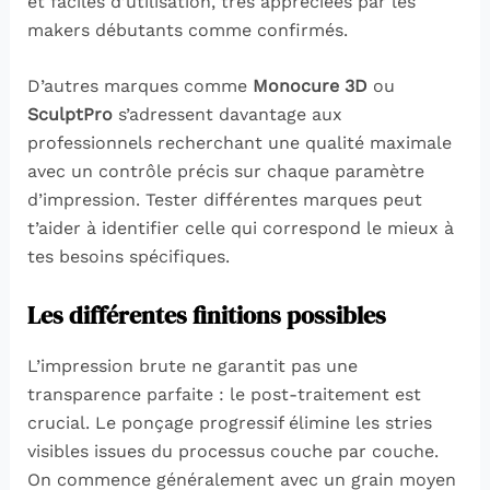
et faciles d’utilisation, très appréciées par les
makers débutants comme confirmés.
D’autres marques comme
Monocure 3D
ou
SculptPro
s’adressent davantage aux
professionnels recherchant une qualité maximale
avec un contrôle précis sur chaque paramètre
d’impression. Tester différentes marques peut
t’aider à identifier celle qui correspond le mieux à
tes besoins spécifiques.
Les différentes finitions possibles
L’impression brute ne garantit pas une
transparence parfaite : le post-traitement est
crucial. Le ponçage progressif élimine les stries
visibles issues du processus couche par couche.
On commence généralement avec un grain moyen