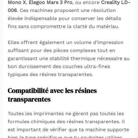
Mono X
,
Elegoo Mars 3 Pro
, ou encore
Creality LD-
006
. Ces machines proposent une résolution
élevée indispensable pour conserver les détails
fins sans compromettre la clarté du matériau.
Elles offrent également un volume d’impression
suffisant pour des pièces complexes tout en
garantissant une stabilité thermique nécessaire au
bon durcissement des couches ultra-fines
typiques des résines transparentes.
Compatibilité avec les résines
transparentes
Toutes les imprimantes ne gèrent pas toutes les
formules chimiques des résines transparentes. Il
est important de vérifier que ta machine supporte
bien le type spécifique que tu souhaites utiliser.