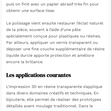
puis on finit avec un papier abrasif très fin pour
obtenir une surface lisse.
Le polissage vient ensuite restaurer l’éclat naturel
de la pièce, souvent à l’aide d’une pâte
spécialement conçue pour plastiques ou résines.
Par ailleurs, appliquer un vernis transparent ou
déposer une fine couche supplémentaire de résine
liquide durcie apporte protection et améliore
encore la brillance.
Les applications courantes
L’impression 3D en résine transparente s’applique
dans divers domaines créatifs et techniques. En
bijouterie, elle permet de réaliser des prototypes
détaillés avant moulage traditionnel. Dans le