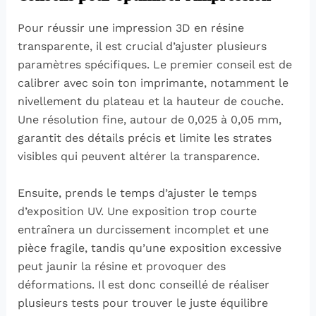
Pour réussir une impression 3D en résine
transparente, il est crucial d’ajuster plusieurs
paramètres spécifiques. Le premier conseil est de
calibrer avec soin ton imprimante, notamment le
nivellement du plateau et la hauteur de couche.
Une résolution fine, autour de 0,025 à 0,05 mm,
garantit des détails précis et limite les strates
visibles qui peuvent altérer la transparence.
Ensuite, prends le temps d’ajuster le temps
d’exposition UV. Une exposition trop courte
entraînera un durcissement incomplet et une
pièce fragile, tandis qu’une exposition excessive
peut jaunir la résine et provoquer des
déformations. Il est donc conseillé de réaliser
plusieurs tests pour trouver le juste équilibre