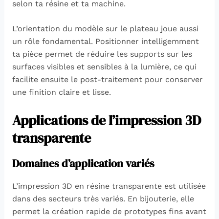
selon ta résine et ta machine.
L’orientation du modèle sur le plateau joue aussi
un rôle fondamental. Positionner intelligemment
ta pièce permet de réduire les supports sur les
surfaces visibles et sensibles à la lumière, ce qui
facilite ensuite le post-traitement pour conserver
une finition claire et lisse.
Applications de l’impression 3D
transparente
Domaines d’application variés
L’impression 3D en résine transparente est utilisée
dans des secteurs très variés. En bijouterie, elle
permet la création rapide de prototypes fins avant