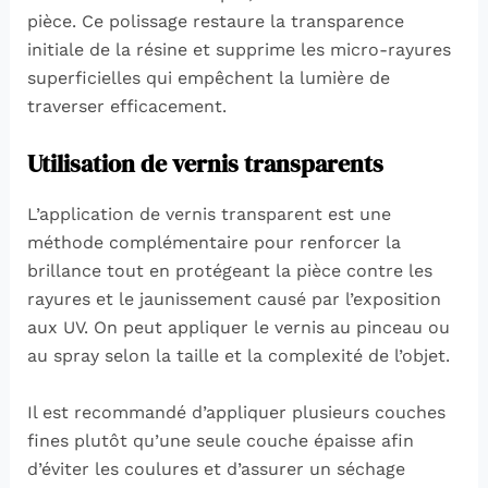
pièce. Ce polissage restaure la transparence
initiale de la résine et supprime les micro-rayures
superficielles qui empêchent la lumière de
traverser efficacement.
Utilisation de vernis transparents
L’application de vernis transparent est une
méthode complémentaire pour renforcer la
brillance tout en protégeant la pièce contre les
rayures et le jaunissement causé par l’exposition
aux UV. On peut appliquer le vernis au pinceau ou
au spray selon la taille et la complexité de l’objet.
Il est recommandé d’appliquer plusieurs couches
fines plutôt qu’une seule couche épaisse afin
d’éviter les coulures et d’assurer un séchage