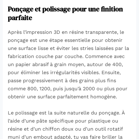
Ponçage et polissage pour une finition
parfaite
Après l’impression 3D en résine transparente, le
ponçage est une étape essentielle pour obtenir
une surface lisse et éviter les stries laissées par la
fabrication couche par couche. Commence avec
un papier abrasif à grain moyen, autour de 400,
pour éliminer les irrégularités visibles. Ensuite,
passe progressivement à des grains plus fins
comme 800, 1200, puis jusqu’à 2000 ou plus pour
obtenir une surface parfaitement homogène.
Le polissage est la suite naturelle du ponçage. À
l’aide d’une pâte spécifique pour plastique ou
résine et d’un chiffon doux ou d’un outil rotatif
muni d’un embout adapté, tu vas faire briller la