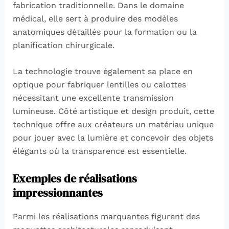
fabrication traditionnelle. Dans le domaine
médical, elle sert à produire des modèles
anatomiques détaillés pour la formation ou la
planification chirurgicale.
La technologie trouve également sa place en
optique pour fabriquer lentilles ou calottes
nécessitant une excellente transmission
lumineuse. Côté artistique et design produit, cette
technique offre aux créateurs un matériau unique
pour jouer avec la lumière et concevoir des objets
élégants où la transparence est essentielle.
Exemples de réalisations
impressionnantes
Parmi les réalisations marquantes figurent des