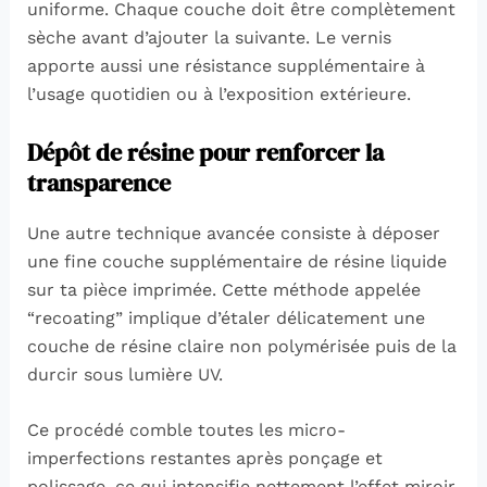
uniforme. Chaque couche doit être complètement
sèche avant d’ajouter la suivante. Le vernis
apporte aussi une résistance supplémentaire à
l’usage quotidien ou à l’exposition extérieure.
Dépôt de résine pour renforcer la
transparence
Une autre technique avancée consiste à déposer
une fine couche supplémentaire de résine liquide
sur ta pièce imprimée. Cette méthode appelée
“recoating” implique d’étaler délicatement une
couche de résine claire non polymérisée puis de la
durcir sous lumière UV.
Ce procédé comble toutes les micro-
imperfections restantes après ponçage et
polissage, ce qui intensifie nettement l’effet miroir