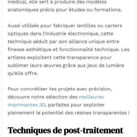
médical, elle sert à produire des modèles
anatomiques précis pour études ou formations.
Aussi utilisée pour fabriquer lentilles ou carters
optiques dans l’industrie électronique, cette
technique séduit par son alliance unique entre
finesse esthétique et fonctionnalité technique. Les
artistes exploitent cette transparence pour
sublimer leurs œuvres grâce aux jeux de lumière
qu’elle offre.
Pour concrétiser tes projets avec précision,
découvre notre sélection des
meilleures
imprimantes 3D
, parfaites pour exploiter
pleinement le potentiel des résines transparentes !
Techniques de post-traitement