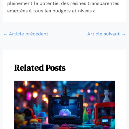
pleinement le potentiel des résines transparentes
adaptées à tous les budgets et niveaux !
←
Article précédent
Article suivant
→
Related Posts