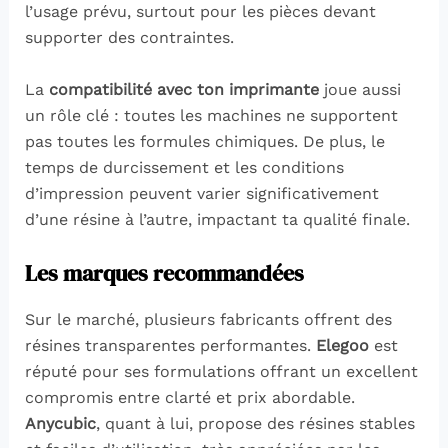
l’usage prévu, surtout pour les pièces devant
supporter des contraintes.
La
compatibilité avec ton imprimante
joue aussi
un rôle clé : toutes les machines ne supportent
pas toutes les formules chimiques. De plus, le
temps de durcissement et les conditions
d’impression peuvent varier significativement
d’une résine à l’autre, impactant ta qualité finale.
Les marques recommandées
Sur le marché, plusieurs fabricants offrent des
résines transparentes performantes.
Elegoo
est
réputé pour ses formulations offrant un excellent
compromis entre clarté et prix abordable.
Anycubic
, quant à lui, propose des résines stables