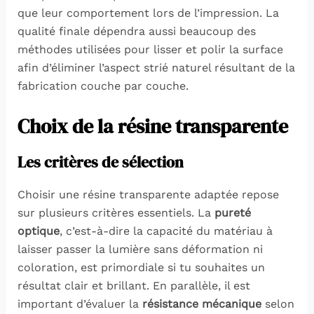
que leur comportement lors de l’impression. La
qualité finale dépendra aussi beaucoup des
méthodes utilisées pour lisser et polir la surface
afin d’éliminer l’aspect strié naturel résultant de la
fabrication couche par couche.
Choix de la résine transparente
Les critères de sélection
Choisir une résine transparente adaptée repose
sur plusieurs critères essentiels. La
pureté
optique
, c’est-à-dire la capacité du matériau à
laisser passer la lumière sans déformation ni
coloration, est primordiale si tu souhaites un
résultat clair et brillant. En parallèle, il est
important d’évaluer la
résistance mécanique
selon