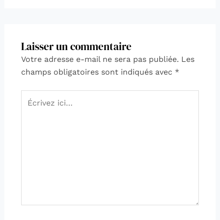
Laisser un commentaire
Votre adresse e-mail ne sera pas publiée.
Les
champs obligatoires sont indiqués avec
*
Écrivez
ici…