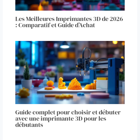
Les Meilleures Imprimantes 3D de 2026
: Comparatif et Guide d’Achat
Guide complet pour choisir et débuter
avec une imprimante 3D pour les
débutants