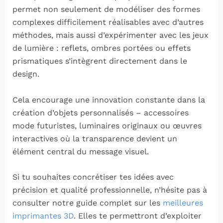
permet non seulement de modéliser des formes
complexes difficilement réalisables avec d’autres
méthodes, mais aussi d’expérimenter avec les jeux
de lumière : reflets, ombres portées ou effets
prismatiques s’intègrent directement dans le
design.
Cela encourage une innovation constante dans la
création d’objets personnalisés – accessoires
mode futuristes, luminaires originaux ou œuvres
interactives où la transparence devient un
élément central du message visuel.
Si tu souhaites concrétiser tes idées avec
précision et qualité professionnelle, n’hésite pas à
consulter notre guide complet sur les
meilleures
imprimantes 3D
. Elles te permettront d’exploiter