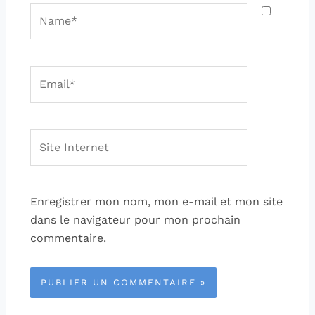
Name*
Email*
Site
Internet
Enregistrer mon nom, mon e-mail et mon site
dans le navigateur pour mon prochain
commentaire.