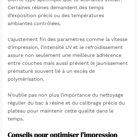
Certaines résines demandent des temps
d’exposition précis ou des températures
ambiantes contrôlées.
L’ajustement fin des paramètres comme la vitesse
d’impression, l’intensité UV et le refroidissement
assure non seulement une meilleure adhérence
entre couches mais aussi prévient le jaunissement
prématuré souvent lié à un excès de
polymérisation.
N’oublie pas non plus l’importance du nettoyage
régulier du bac à résine et du calibrage précis du
plateau pour maintenir cette qualité dans le
temps.
Conseils pour optimiser l’impression