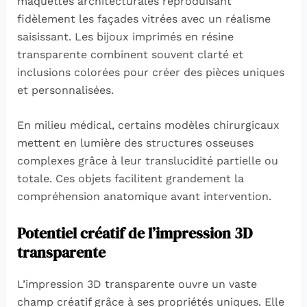
maquettes architecturales reproduisant
fidèlement les façades vitrées avec un réalisme
saisissant. Les bijoux imprimés en résine
transparente combinent souvent clarté et
inclusions colorées pour créer des pièces uniques
et personnalisées.
En milieu médical, certains modèles chirurgicaux
mettent en lumière des structures osseuses
complexes grâce à leur translucidité partielle ou
totale. Ces objets facilitent grandement la
compréhension anatomique avant intervention.
Potentiel créatif de l’impression 3D
transparente
L’impression 3D transparente ouvre un vaste
champ créatif grâce à ses propriétés uniques. Elle