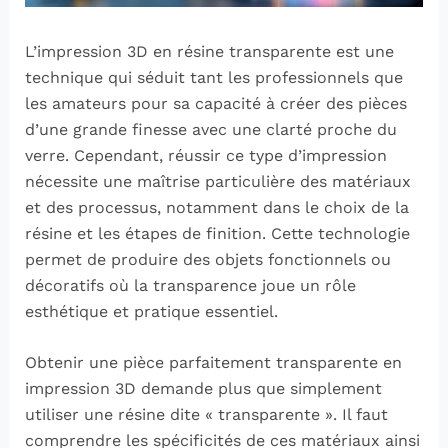
L’impression 3D en résine transparente est une
technique qui séduit tant les professionnels que
les amateurs pour sa capacité à créer des pièces
d’une grande finesse avec une clarté proche du
verre. Cependant, réussir ce type d’impression
nécessite une maîtrise particulière des matériaux
et des processus, notamment dans le choix de la
résine et les étapes de finition. Cette technologie
permet de produire des objets fonctionnels ou
décoratifs où la transparence joue un rôle
esthétique et pratique essentiel.
Obtenir une pièce parfaitement transparente en
impression 3D demande plus que simplement
utiliser une résine dite « transparente ». Il faut
comprendre les spécificités de ces matériaux ainsi