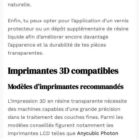
naturelle.
Enfin, tu peux opter pour l’application d’un vernis
protecteur ou un dépôt supplémentaire de résine
liquide afin d’améliorer encore davantage
l’apparence et la durabilité de tes pièces
transparentes.
Imprimantes 3D compatibles
Modèles d’imprimantes recommandés
L’impression 3D en résine transparente nécessite
des machines capables d’une grande précision
dans le traitement des couches fines. Parmi les
modèles conseillés figurent notamment les
imprimantes LCD telles que
Anycubic Photon